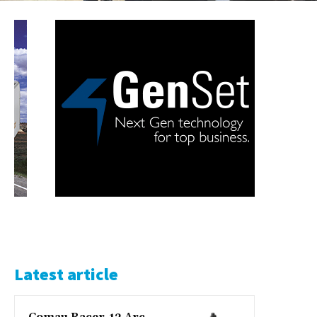
Latest article