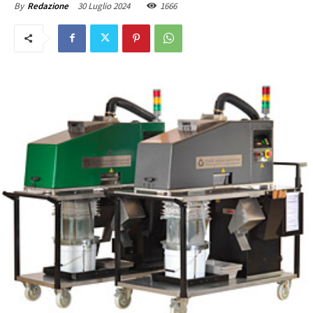
30 Luglio 2024
1666
By
Redazione