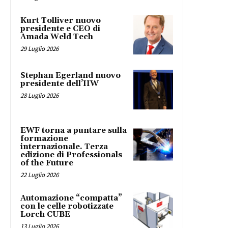
Kurt Tolliver nuovo
presidente e CEO di
Amada Weld Tech
29 Luglio 2026
Stephan Egerland nuovo
presidente dell’IIW
28 Luglio 2026
EWF torna a puntare sulla
formazione
internazionale. Terza
edizione di Professionals
of the Future
22 Luglio 2026
Automazione “compatta”
con le celle robotizzate
Lorch CUBE
13 Luglio 2026