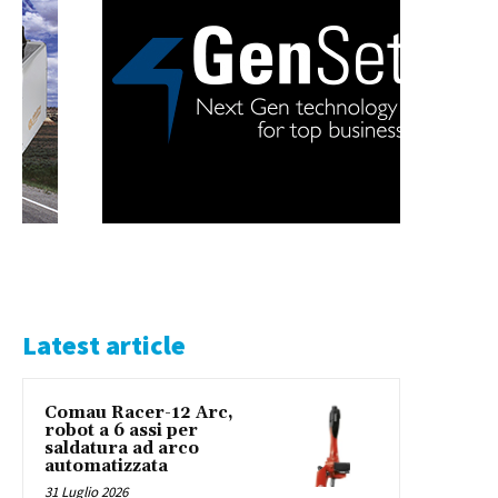
Latest article
Comau Racer-12 Arc,
robot a 6 assi per
saldatura ad arco
automatizzata
31 Luglio 2026