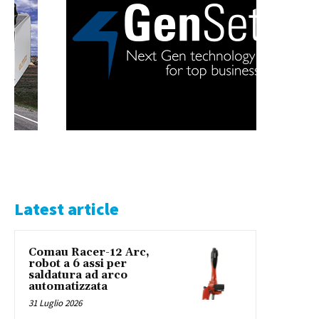
Latest article
Comau Racer-12 Arc,
robot a 6 assi per
saldatura ad arco
automatizzata
31 Luglio 2026