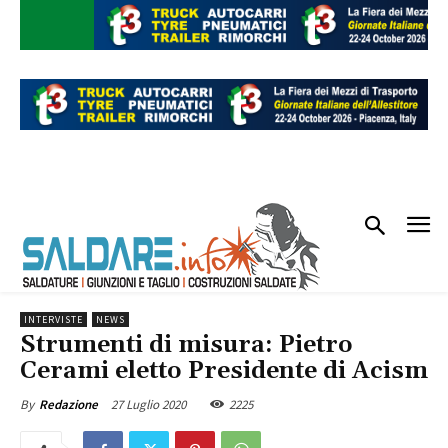
INTERVISTE
NEWS
Strumenti di misura: Pietro
Cerami eletto Presidente di Acism
27 Luglio 2020
2225
By
Redazione