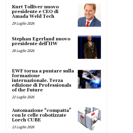
Kurt Tolliver nuovo
presidente e CEO di
Amada Weld Tech
29 Luglio 2026
Stephan Egerland nuovo
presidente dell’IIW
28 Luglio 2026
EWF torna a puntare sulla
formazione
internazionale. Terza
edizione di Professionals
of the Future
22 Luglio 2026
Automazione “compatta”
con le celle robotizzate
Lorch CUBE
13 Luglio 2026