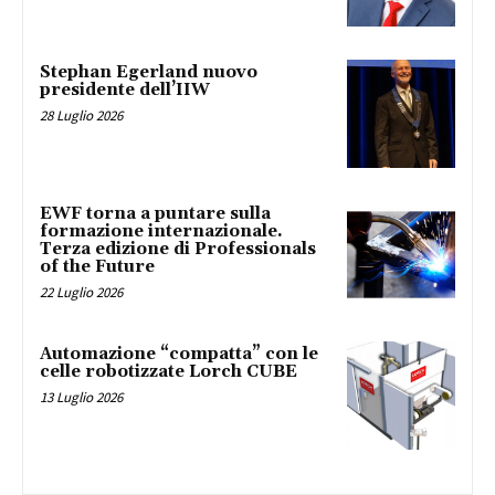
Stephan Egerland nuovo
presidente dell’IIW
28 Luglio 2026
EWF torna a puntare sulla
formazione internazionale.
Terza edizione di Professionals
of the Future
22 Luglio 2026
Automazione “compatta” con le
celle robotizzate Lorch CUBE
13 Luglio 2026