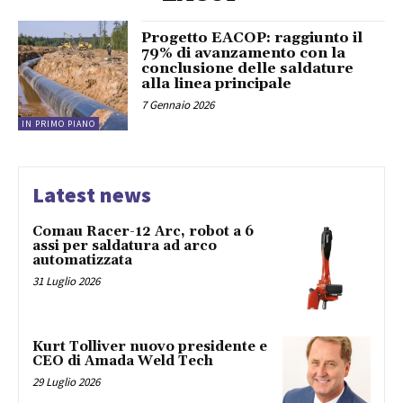
Progetto EACOP: raggiunto il
79% di avanzamento con la
conclusione delle saldature
alla linea principale
7 Gennaio 2026
IN PRIMO PIANO
Latest news
Comau Racer-12 Arc, robot a 6
assi per saldatura ad arco
automatizzata
31 Luglio 2026
Kurt Tolliver nuovo presidente e
CEO di Amada Weld Tech
29 Luglio 2026