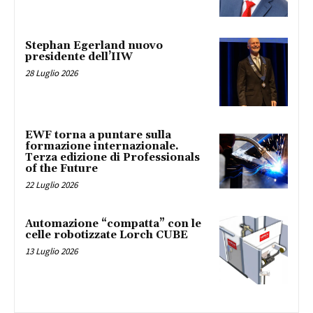
Stephan Egerland nuovo
presidente dell’IIW
28 Luglio 2026
EWF torna a puntare sulla
formazione internazionale.
Terza edizione di Professionals
of the Future
22 Luglio 2026
Automazione “compatta” con le
celle robotizzate Lorch CUBE
13 Luglio 2026