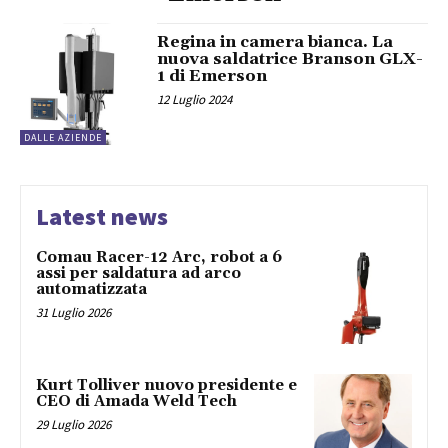
Regina in camera bianca. La
nuova saldatrice Branson GLX-
1 di Emerson
12 Luglio 2024
DALLE AZIENDE
Latest news
Comau Racer-12 Arc, robot a 6
assi per saldatura ad arco
automatizzata
31 Luglio 2026
Kurt Tolliver nuovo presidente e
CEO di Amada Weld Tech
29 Luglio 2026