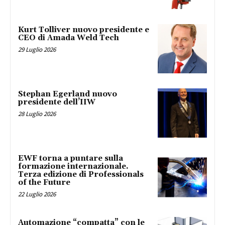
Kurt Tolliver nuovo presidente e
CEO di Amada Weld Tech
29 Luglio 2026
Stephan Egerland nuovo
presidente dell’IIW
28 Luglio 2026
EWF torna a puntare sulla
formazione internazionale.
Terza edizione di Professionals
of the Future
22 Luglio 2026
Automazione “compatta” con le