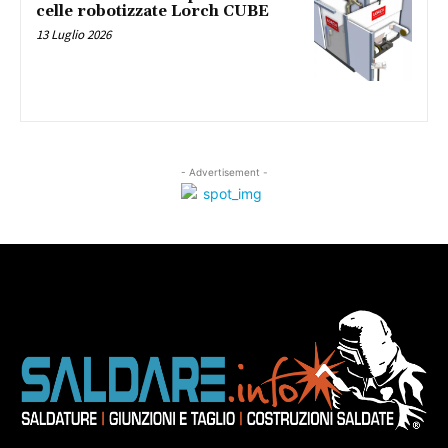
celle robotizzate Lorch CUBE
13 Luglio 2026
- Advertisement -