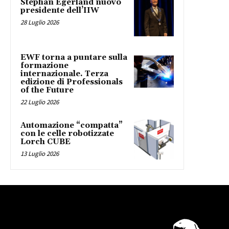
Stephan Egerland nuovo
presidente dell’IIW
28 Luglio 2026
EWF torna a puntare sulla
formazione
internazionale. Terza
edizione di Professionals
of the Future
22 Luglio 2026
Automazione “compatta”
con le celle robotizzate
Lorch CUBE
13 Luglio 2026