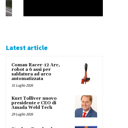
Latest article
Comau Racer-12 Arc,
robot a 6 assi per
saldatura ad arco
automatizzata
31 Luglio 2026
Kurt Tolliver nuovo
presidente e CEO di
Amada Weld Tech
29 Luglio 2026