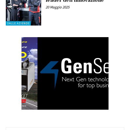
leader dell’innovazione
20 Maggio 2025
DALLE AZIENDE