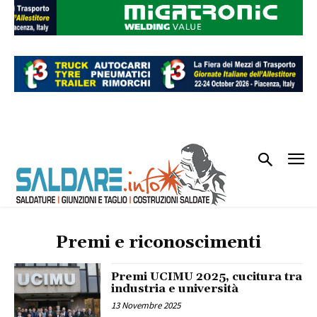
Premi e riconoscimenti
Premi UCIMU 2025, cucitura tra
industria e università
13 Novembre 2025