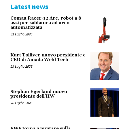
Latest news
Comau Racer-12 Arc, robot a 6
assi per saldatura ad arco
automatizzata
31 Luglio 2026
Kurt Tolliver nuovo presidente e
CEO di Amada Weld Tech
29 Luglio 2026
Stephan Egerland nuovo
presidente dell’IIW
28 Luglio 2026
EWF torna a puntare sulla