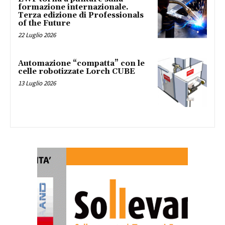
formazione internazionale.
Terza edizione di Professionals
of the Future
22 Luglio 2026
Automazione “compatta” con le
celle robotizzate Lorch CUBE
13 Luglio 2026