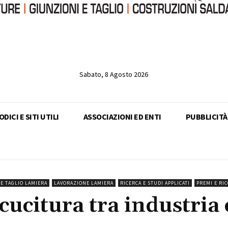
Sabato, 8 Agosto 2026
DICI E SITI UTILI
ASSOCIAZIONI ED ENTI
PUBBLICITÀ
E TAGLIO LAMIERA
LAVORAZIONE LAMIERA
RICERCA E STUDI APPLICATI
PREMI E RI
citura tra industria 