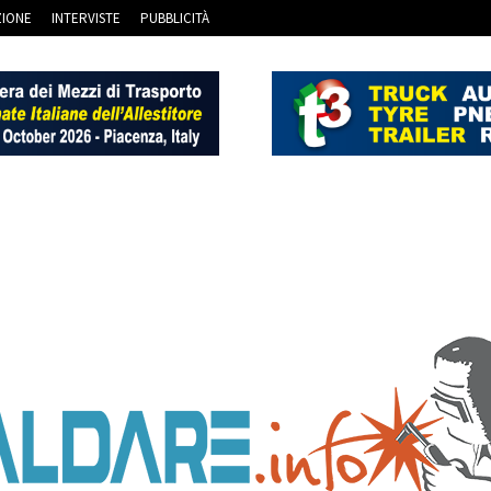
ZIONE
INTERVISTE
PUBBLICITÀ