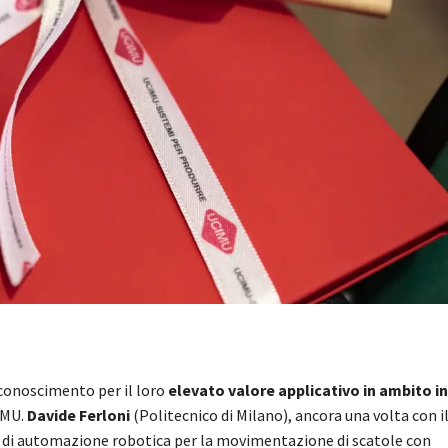
iconoscimento per il loro
elevato valore applicativo in ambito i
IMU.
Davide Ferloni
(Politecnico di Milano), ancora una volta con il
 di automazione robotica per la movimentazione di scatole con