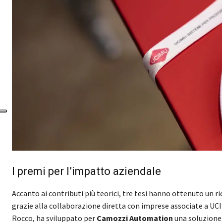
I premi per l’impatto aziendale
Accanto ai contributi più teorici, tre tesi hanno ottenuto un r
grazie alla collaborazione diretta con imprese associate a UC
Rocco, ha sviluppato per
Camozzi Automation
una soluzione