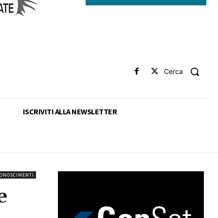
Cerca
ISCRIVITI ALLA NEWSLETTER
CONOSCIMENTI
e