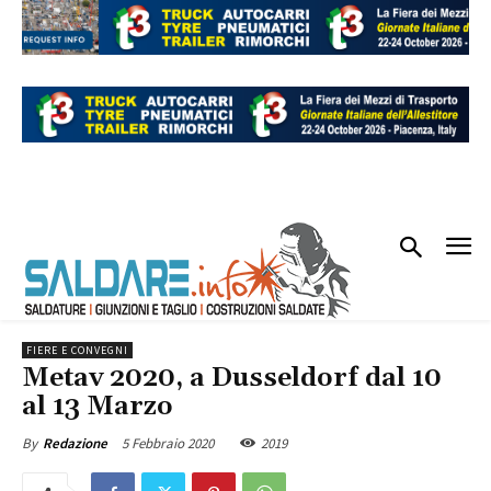
FIERE E CONVEGNI
Metav 2020, a Dusseldorf dal 10
al 13 Marzo
5 Febbraio 2020
2019
By
Redazione