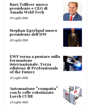
Kurt Tolliver nuovo
presidente e CEO di
Amada Weld Tech
29 Luglio 2026
Stephan Egerland nuovo
presidente dell’IIW
28 Luglio 2026
EWF torna a puntare sulla
formazione
internazionale. Terza
edizione di Professionals
of the Future
22 Luglio 2026
Automazione “compatta”
con le celle robotizzate
Lorch CUBE
13 Luglio 2026