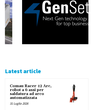
Latest article
Comau Racer-12 Arc,
robot a 6 assi per
saldatura ad arco
automatizzata
31 Luglio 2026