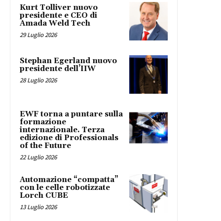
Kurt Tolliver nuovo
presidente e CEO di
Amada Weld Tech
29 Luglio 2026
Stephan Egerland nuovo
presidente dell’IIW
28 Luglio 2026
EWF torna a puntare sulla
formazione
internazionale. Terza
edizione di Professionals
of the Future
22 Luglio 2026
Automazione “compatta”
con le celle robotizzate
Lorch CUBE
13 Luglio 2026