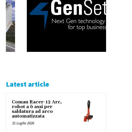
Latest article
Comau Racer-12 Arc,
robot a 6 assi per
saldatura ad arco
automatizzata
31 Luglio 2026