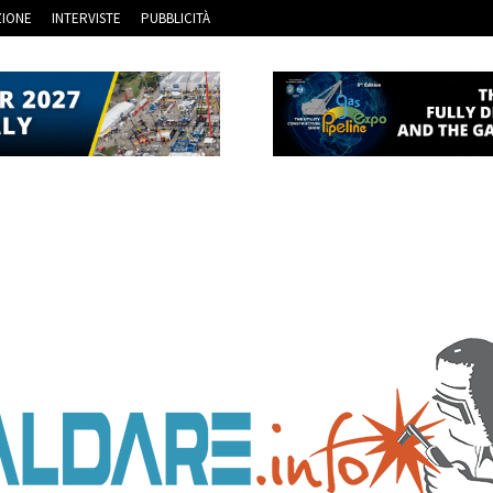
ZIONE
INTERVISTE
PUBBLICITÀ