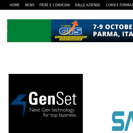
HOME
NEWS
FIERE E CONVEGNI
DALLE AZIENDE
CORSI E FORMA