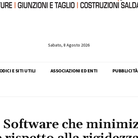
Sabato, 8 Agosto 2026
DICI E SITI UTILI
ASSOCIAZIONI ED ENTI
PUBBLICITÀ
 Software che minimi