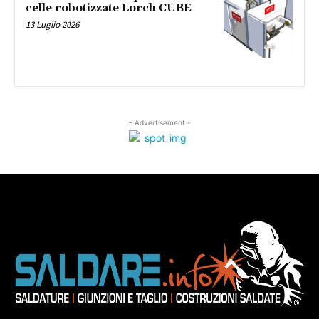
celle robotizzate Lorch CUBE
13 Luglio 2026
- Advertisement -