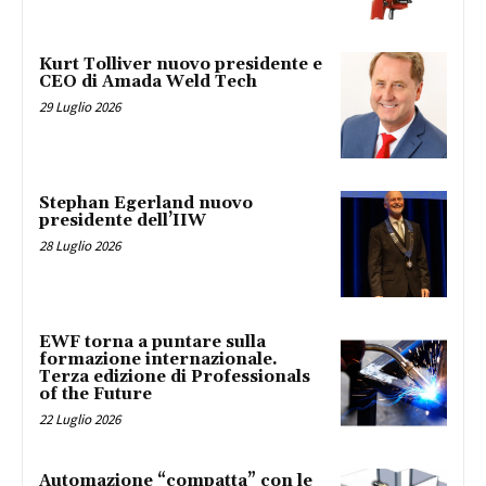
Kurt Tolliver nuovo presidente e
CEO di Amada Weld Tech
29 Luglio 2026
Stephan Egerland nuovo
presidente dell’IIW
28 Luglio 2026
EWF torna a puntare sulla
formazione internazionale.
Terza edizione di Professionals
of the Future
22 Luglio 2026
Automazione “compatta” con le