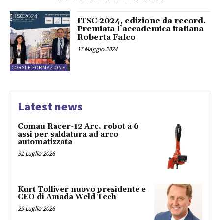
ITSC 2024, edizione da record.
Premiata l’accademica italiana
Roberta Falco
17 Maggio 2024
CORSI E FORMAZIONE
Latest news
Comau Racer-12 Arc, robot a 6
assi per saldatura ad arco
automatizzata
31 Luglio 2026
Kurt Tolliver nuovo presidente e
CEO di Amada Weld Tech
29 Luglio 2026