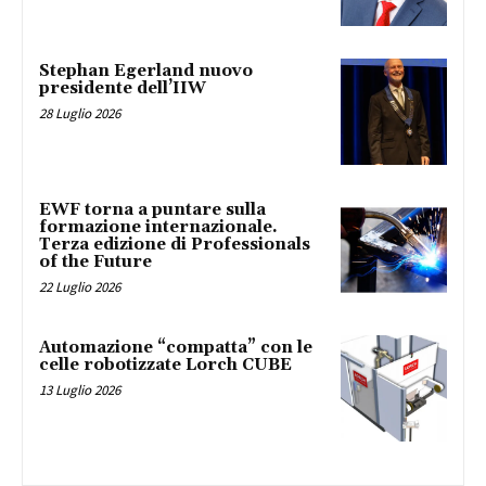
Stephan Egerland nuovo
presidente dell’IIW
28 Luglio 2026
EWF torna a puntare sulla
formazione internazionale.
Terza edizione di Professionals
of the Future
22 Luglio 2026
Automazione “compatta” con le
celle robotizzate Lorch CUBE
13 Luglio 2026