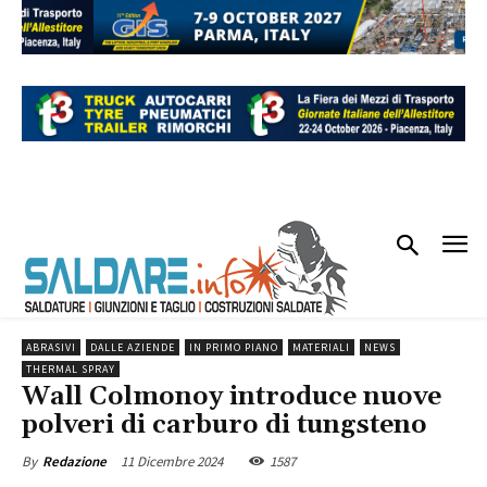
ABRASIVI
DALLE AZIENDE
IN PRIMO PIANO
MATERIALI
NEWS
THERMAL SPRAY
Wall Colmonoy introduce nuove
polveri di carburo di tungsteno
11 Dicembre 2024
1587
By
Redazione